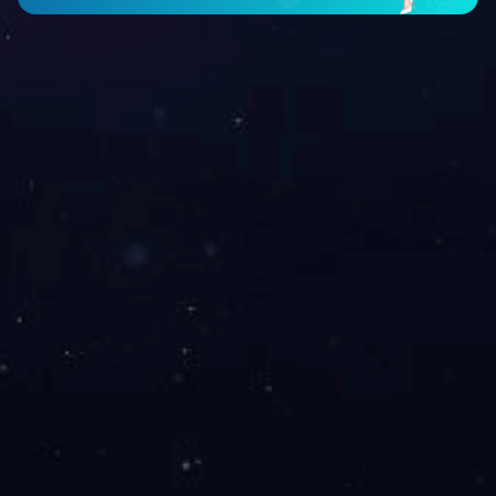
企业营业执照
安全生产许可证
建筑业企业资质证书